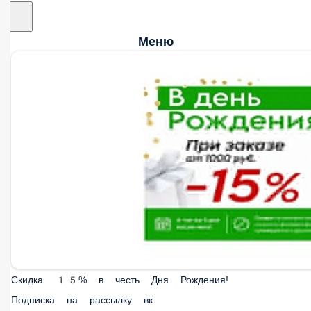
Меню
Скидка 15% в честь Дня Рождения!