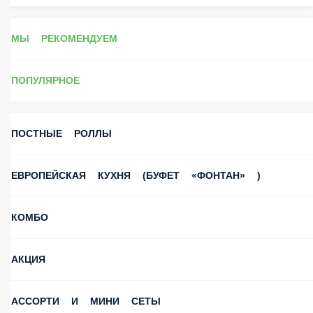
Подписка на рассылку вк
МЫ РЕКОМЕНДУЕМ
ПОПУЛЯРНОЕ