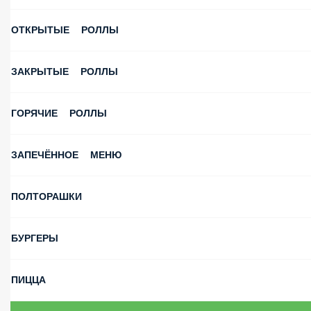
ПОСТНЫЕ РОЛЛЫ
ЕВРОПЕЙСКАЯ КУХНЯ (БУФЕТ «ФОНТАН» )
КОМБО
АКЦИЯ
АССОРТИ И МИНИ СЕТЫ
ОТКРЫТЫЕ РОЛЛЫ
ЗАКРЫТЫЕ РОЛЛЫ