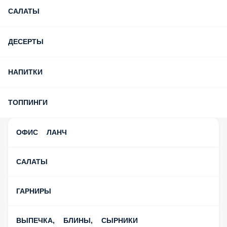
САЛАТЫ
ДЕСЕРТЫ
НАПИТКИ
ТОППИНГИ
ОФИС ЛАНЧ
САЛАТЫ
ГАРНИРЫ
ВЫПЕЧКА, БЛИНЫ, СЫРНИКИ