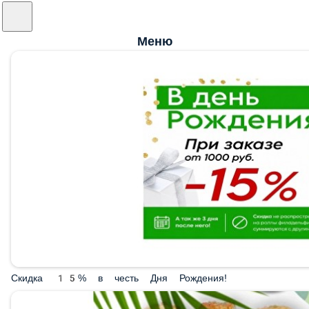
Меню
Скидка 15% в честь Дня Рождения!