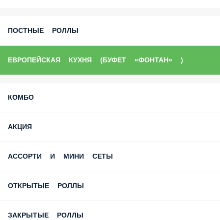
ПОСТНЫЕ РОЛЛЫ
ЕВРОПЕЙСКАЯ КУХНЯ (БУФЕТ «ФОНТАН» )
КОМБО
АКЦИЯ
АССОРТИ И МИНИ СЕТЫ
ОТКРЫТЫЕ РОЛЛЫ
ЗАКРЫТЫЕ РОЛЛЫ