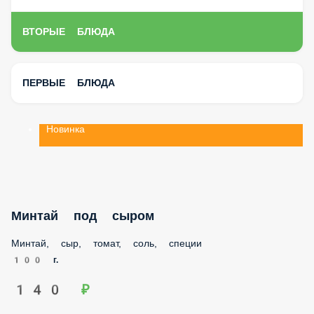
ВТОРЫЕ БЛЮДА
ПЕРВЫЕ БЛЮДА
Новинка
Минтай под сыром
Минтай, сыр, томат, соль, специи
100 г.
140 ₽