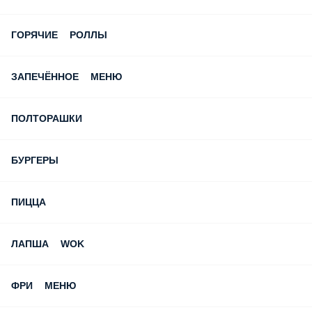
ГОРЯЧИЕ РОЛЛЫ
ЗАПЕЧЁННОЕ МЕНЮ
ПОЛТОРАШКИ
БУРГЕРЫ
ПИЦЦА
ЛАПША WOK
ФРИ МЕНЮ