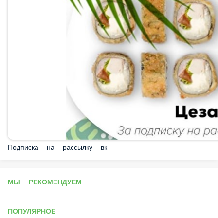
Подписка на рассылку вк
МЫ РЕКОМЕНДУЕМ
ПОПУЛЯРНОЕ