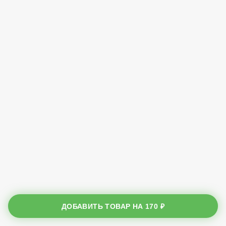
ДОБАВИТЬ ТОВАР НА
170 ₽