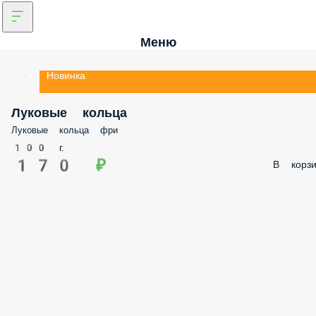
Меню
Новинка
Луковые кольца
Луковые кольца фри
100 г.
170 ₽
В корзи