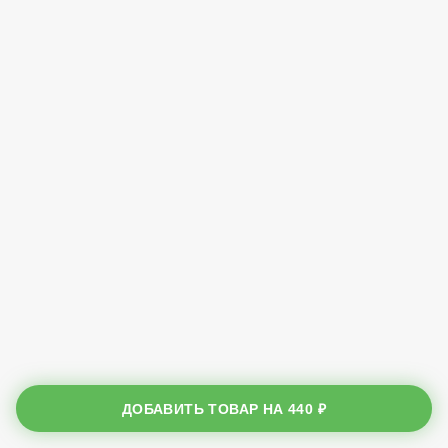
ДОБАВИТЬ ТОВАР НА
440 ₽