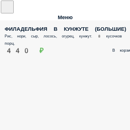
Меню
ФИЛАДЕЛЬФИЯ В КУНЖУТЕ (БОЛЬШИЕ)
Рис, нори, сыр, лосось, огурец, кунжут. 8 кусочков
порц.
440 ₽
В корзи