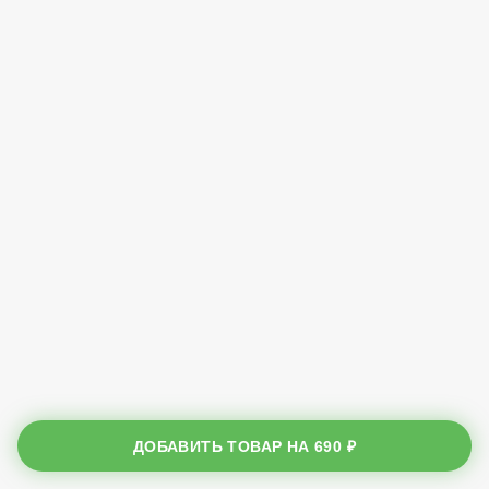
ДОБАВИТЬ ТОВАР НА
690 ₽