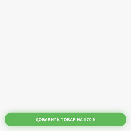
ДОБАВИТЬ ТОВАР НА
570 ₽